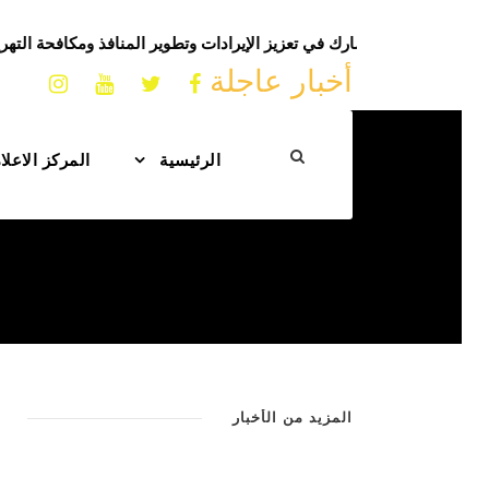
مالية يشيد بجهود الجمارك في تعزيز الإيرادات وتطوير المنافذ ومكافحة الت
أخبار عاجلة
الرئيسية
المركز الاعل
المزيد من الأخبار