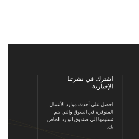
اشترك في نشرتنا
الإخبارية
احصل على أحدث موارد الأعمال
المتوفرة في السوق والتي يتم
تسليمها إلى صندوق الوارد الخاص
بك.