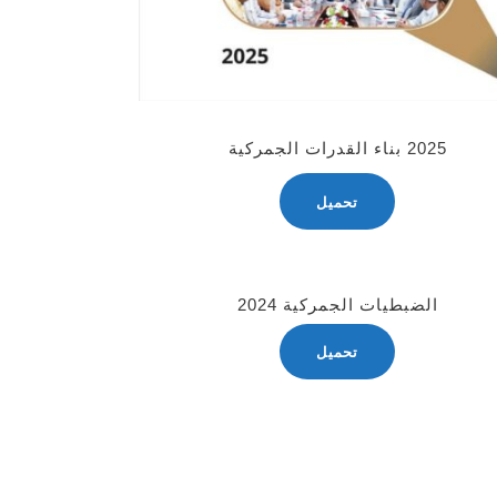
2025 بناء القدرات الجمركية
تحميل
الضبطيات الجمركية 2024
تحميل