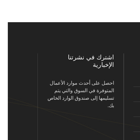
اشترك في نشرتنا
الإخبارية
احصل على أحدث موارد الأعمال
المتوفرة في السوق والتي يتم
تسليمها إلى صندوق الوارد الخاص
بك.