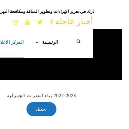
مالية يشيد بجهود الجمارك في تعزيز الإيرادات وتطوير المنافذ ومكافحة الت
أخبار عاجلة
الرئيسية
المركز الاعل
2022-2023 بناء القدرات الجمركية
تحميل