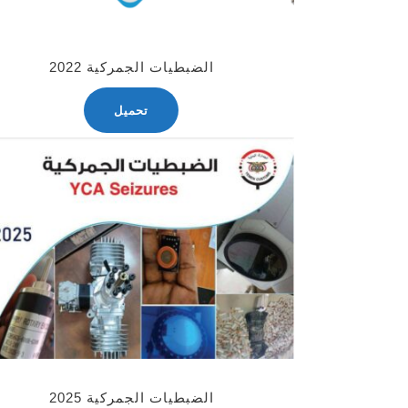
الضبطيات الجمركية 2022
تحميل
الضبطيات الجمركية 2025