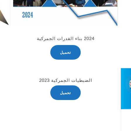
2024 بناء القدرات الجمركية
تحميل
الضبطيات الجمركية 2023
تحميل