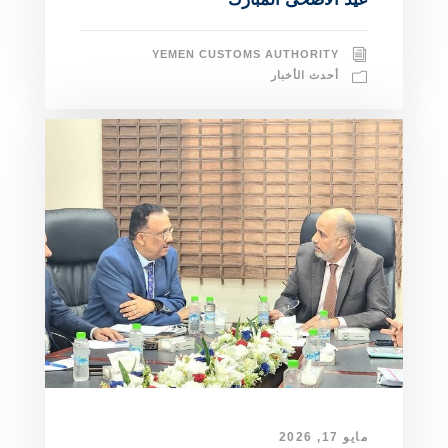
YEMEN CUSTOMS AUTHORITY
أحدث الأخبار
مايو 17, 2026