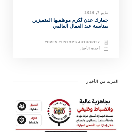
مايو 7, 2026
جمارك عدن تُكرم موظفيها المتميزين
بمناسبة عيد العمال العالمي ​
YEMEN CUSTOMS AUTHORITY
أحدث الأخبار
المزيد من الأخبار
وزير المالية يشيد بجهود الجمارك في