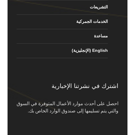
التشريعات
الخدمات الجمركية
مساعدة
English
(
الإنجليزية
)
اشترك في نشرتنا الإخبارية
احصل على أحدث موارد الأعمال المتوفرة في السوق
والتي يتم تسليمها إلى صندوق الوارد الخاص بك.