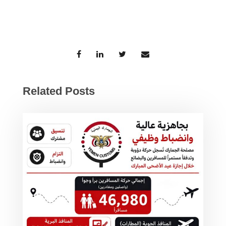
Related Posts