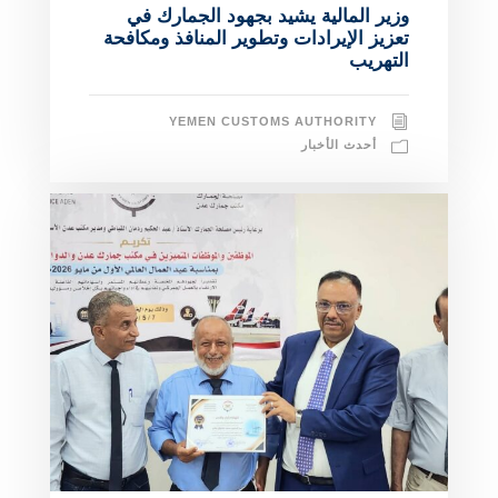
وزير المالية يشيد بجهود الجمارك في
تعزيز الإيرادات وتطوير المنافذ ومكافحة
التهريب
YEMEN CUSTOMS AUTHORITY
أحدث الأخبار