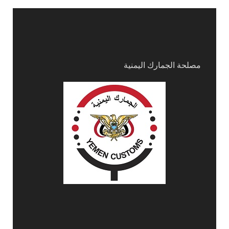
مصلحة الجمارك اليمنية