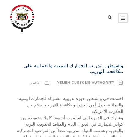
واشنطن.. تدريب الجمارك اليمنية والعمانية على
مكافحة التهريب
YEMEN CUSTOMS AUTHORITY
الاخبار
اختتمت في واشنطن، دورة تدريبية مشتركة للجمارك اليمنية
والعمانية، حول أمن الحدود ومكافحة التهريب، بدعم من
الحكومة الأمريكية.
وشارك في الدورة التي استمرت أسبوعا كاملا مجموعة من
كوادر الجمارك في الديوان العام والمنافذ الحدودية البرية
والبحرية وشملت المواد التدريبية عدداً من المواضيع الجمركية