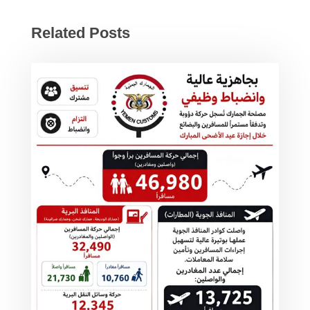
Related Posts