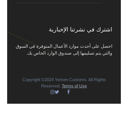
اشترك في نشرتنا الإخبارية
احصل على أحدث موارد الأعمال المتوفرة في السوق
والتي يتم تسليمها إلى صندوق الوارد الخاص بك.
Copyright ©2024 Yemen Customs. All Rights
Reserved.
Terms of Use