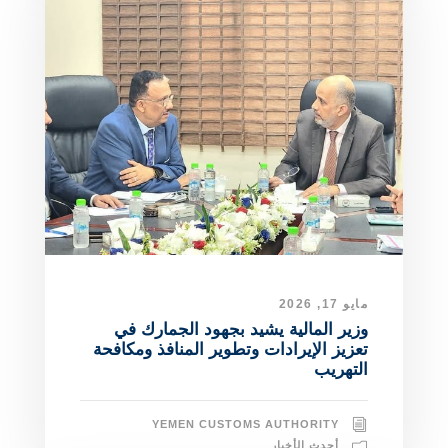
مايو 17, 2026
وزير المالية يشيد بجهود الجمارك في
تعزيز الإيرادات وتطوير المنافذ ومكافحة
التهريب
YEMEN CUSTOMS AUTHORITY
أحدث الأخبار