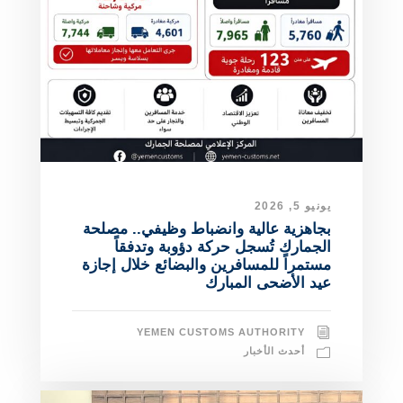
يونيو 5, 2026
بجاهزية عالية وانضباط وظيفي.. مصلحة
الجمارك تُسجل حركة دؤوبة وتدفقاً
مستمراً للمسافرين والبضائع خلال إجازة
عيد الأضحى المبارك
YEMEN CUSTOMS AUTHORITY
أحدث الأخبار