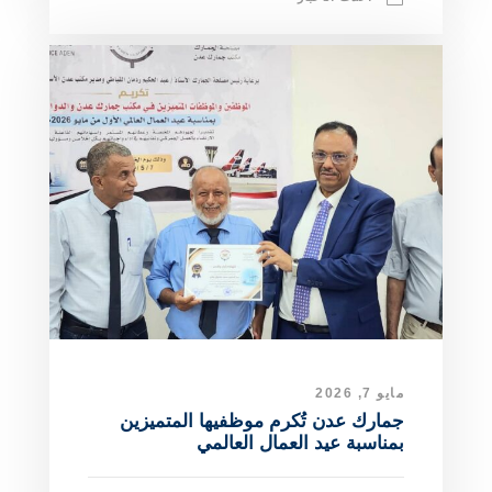
مايو 7, 2026
جمارك عدن تُكرم موظفيها المتميزين
بمناسبة عيد العمال العالمي ​