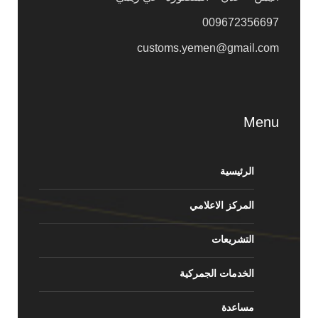
009672356697
customs.yemen@gmail.com
Menu
الرئيسية
المركز الاعلامي
التشريعات
الخدمات الجمركية
مساعدة