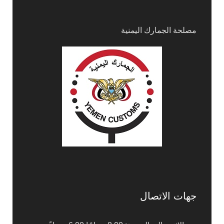
مصلحة الجمارك اليمنية
جهات الاتصال