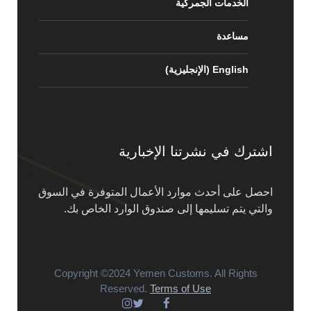
الخدمات الجمركية
مساعدة
English
(
الإنجليزية
)
اشترك في نشرتنا الإخبارية
احصل على أحدث موارد الأعمال المتوفرة في السوق
والتي يتم تسليمها إلى صندوق الوارد الخاص بك.
Copyright ©2024 Yemen Customs. All Rights
Reserved.
Terms of Use