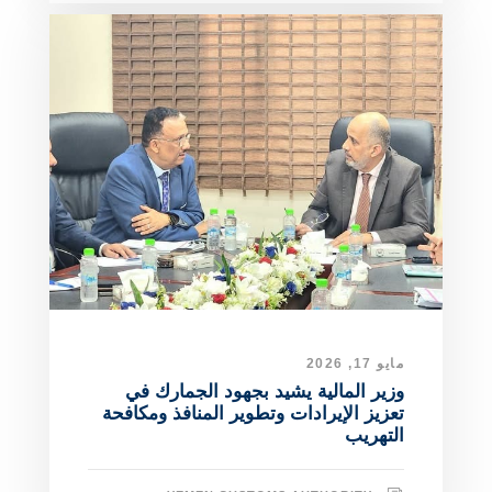
مايو 17, 2026
وزير المالية يشيد بجهود الجمارك في
تعزيز الإيرادات وتطوير المنافذ ومكافحة
التهريب