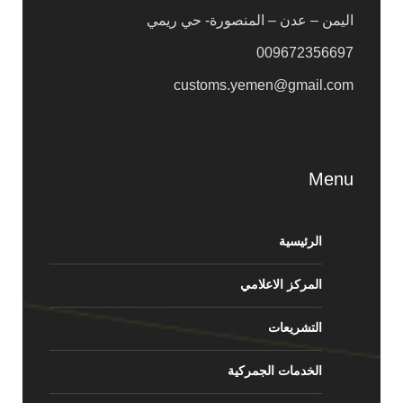
اليمن – عدن – المنصورة- حي ريمي
009672356697
customs.yemen@gmail.com
Menu
الرئيسية
المركز الاعلامي
التشريعات
الخدمات الجمركية