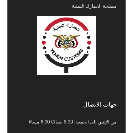
مصلحة الجمارك اليمنية
جهات الاتصال
من الإثنين إلى الجمعة: 8.00 صباحًا 6.00 مساءً