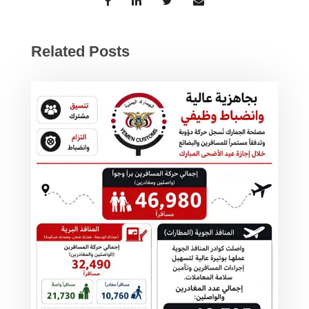
Related Posts