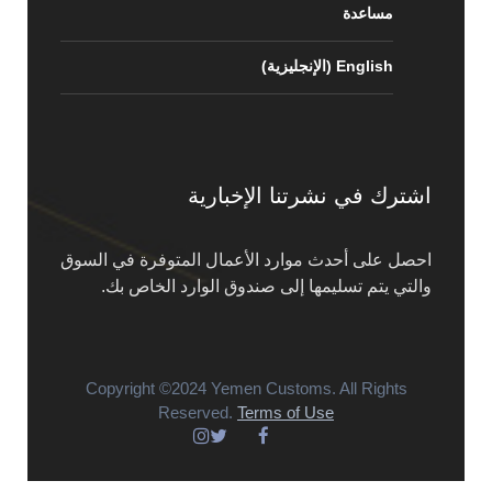
مساعدة
English
(
الإنجليزية
)
اشترك في نشرتنا الإخبارية
احصل على أحدث موارد الأعمال المتوفرة في السوق
والتي يتم تسليمها إلى صندوق الوارد الخاص بك.
Copyright ©2024 Yemen Customs. All Rights
Reserved.
Terms of Use