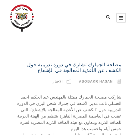
مصلحة الجمارك تشارك في دورة تدريبية حول
الكشف عن الأغذية المعالجة في الإشعاع
ABOBAKR HASAN
الاخبار
شاركت مصلحة الجمارك ممثلة بالمهندس عبد الحكيم احمد
العسلي نائب مدير الأشعة في جمرك شحن البري في الدورة
التدريبية حول “الكشف عن الأغذية المعالجة بالإشعاع”، التي
عقدت في العاصمة المصرية القاهرة بنتظيم من الهيئة العربية
للطاقة الذرية وبتعاون مع هيئة الطاقة الذرية المصرية لفترة
خمس أيام واختتمت هذا اليوم.