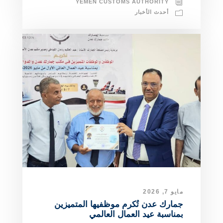
YEMEN CUSTOMS AUTHORITY
أحدث الأخبار
مايو 7, 2026
جمارك عدن تُكرم موظفيها المتميزين
بمناسبة عيد العمال العالمي ​