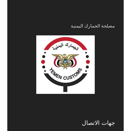
مصلحة الجمارك اليمنية
جهات الاتصال