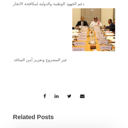
دعم الجهود الوطنية والدولية لمكافحة الاتجار
غير المشروع وتعزيز أمن المنافذ.
Related Posts