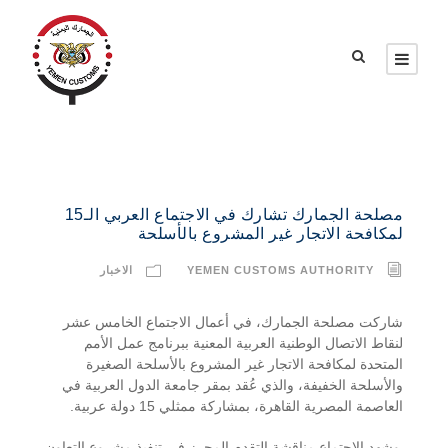
مصلحة الجمارك تشارك في الاجتماع العربي الـ15
لمكافحة الاتجار غير المشروع بالأسلحة
YEMEN CUSTOMS AUTHORITY
الاخبار
شاركت مصلحة الجمارك، في أعمال الاجتماع الخامس عشر
لنقاط الاتصال الوطنية العربية المعنية ببرنامج عمل الأمم
المتحدة لمكافحة الاتجار غير المشروع بالأسلحة الصغيرة
والأسلحة الخفيفة، والذي عُقد بمقر جامعة الدول العربية في
العاصمة المصرية القاهرة، بمشاركة ممثلي 15 دولة عربية.
وشهد الاجتماع مناقشة التقدم المحرز في تنفيذ مشروع التعاون