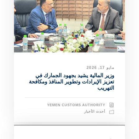
مايو 17, 2026
وزير المالية يشيد بجهود الجمارك في
تعزيز الإيرادات وتطوير المنافذ ومكافحة
التهريب
YEMEN CUSTOMS AUTHORITY
أحدث الأخبار