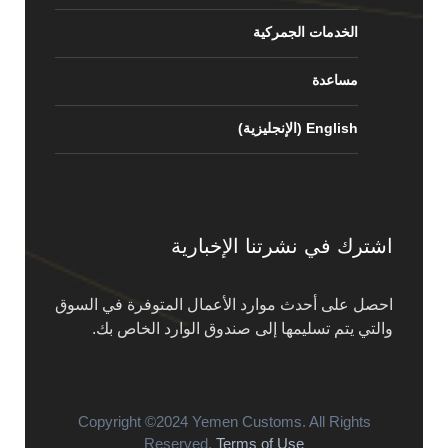
الخدمات الجمركية
مساعدة
English
(
الإنجليزية
)
اشترك في نشرتنا الإخبارية
احصل على أحدث موارد الأعمال المتوفرة في السوق
والتي يتم تسليمها إلى صندوق الوارد الخاص بك.
Copyright ©2024 Yemen Customs. All Rights
Reserved.
Terms of Use