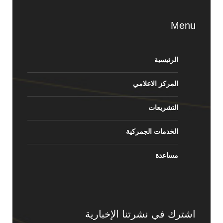
Menu
الرئيسية
المركز الاعلامي
التشريعات
الخدمات الجمركية
مساعدة
اشترك في نشرتنا الإخبارية