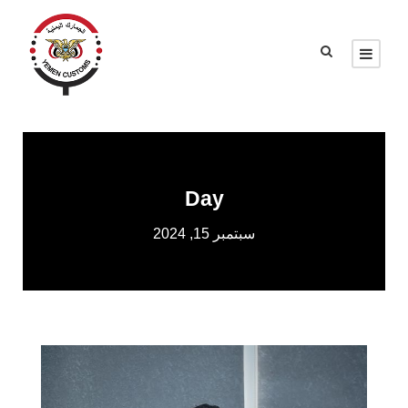
Day
سبتمبر 15, 2024