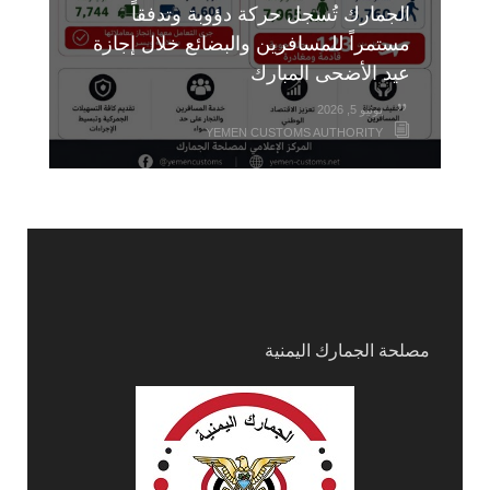
الجمارك تُسجل حركة دؤوبة وتدفقاً
مستمراً للمسافرين والبضائع خلال إجازة
عيد الأضحى المبارك
يونيو 5, 2026
YEMEN CUSTOMS AUTHORITY
مصلحة الجمارك اليمنية