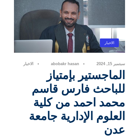
الاخبار
سبتمبر 15, 2024
•
abobakr hasan
•
الاخبار
الماجستير بإمتياز
للباحث فارس قاسم
محمد احمد من كلية
العلوم الإدارية جامعة
عدن