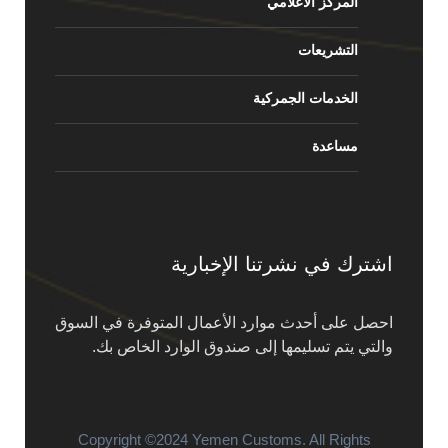
المركز الاعلامي
التشريعات
الخدمات الجمركية
مساعدة
اشترك في نشرتنا الإخبارية
احصل على أحدث موارد الأعمال المتوفرة في السوق
والتي يتم تسليمها إلى صندوق الوارد الخاص بك.
Copyright ©2024 Yemen Customs. All Rights