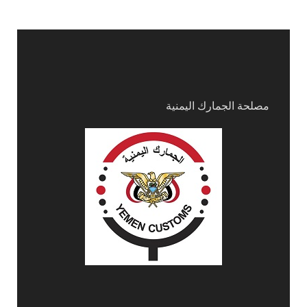
مصلحة الجمارك اليمنية