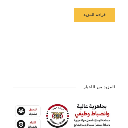
قراءة المزيد
المزيد من الأخبار