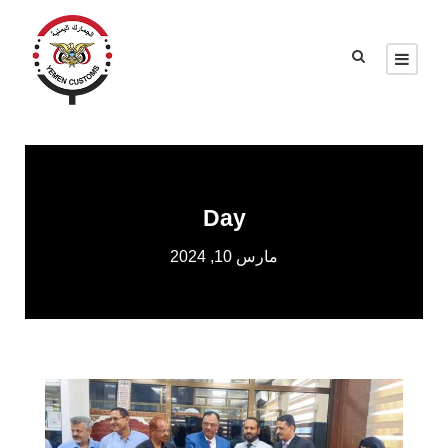
Day
مارس 10, 2024