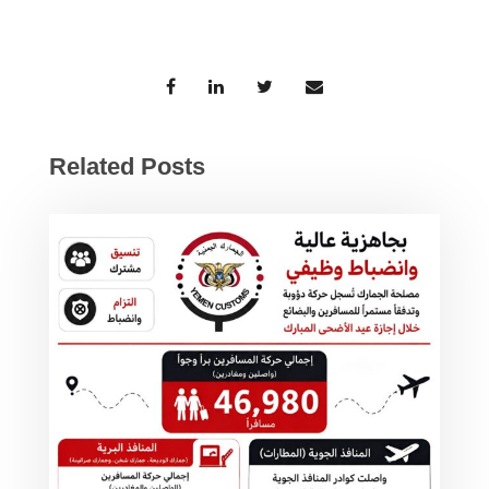
Related Posts