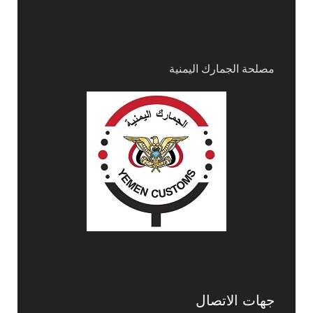
مصلحة الجمارك اليمنية
جهات الاتصال