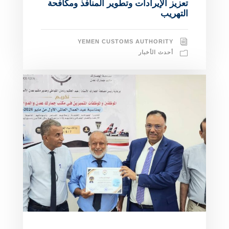
تعزيز الإيرادات وتطوير المنافذ ومكافحة
التهريب
YEMEN CUSTOMS AUTHORITY
أحدث الأخبار