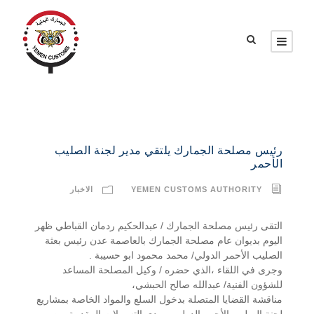
رئيس مصلحة الجمارك يلتقي مدير لجنة الصليب
الأحمر
YEMEN CUSTOMS AUTHORITY
الاخبار
التقى رئيس مصلحة الجمارك / عبدالحكيم ردمان القباطي ظهر
اليوم بديوان عام مصلحة الجمارك بالعاصمة عدن رئيس بعثة
الصليب الأحمر الدولي/ محمد محمود ابو حسيبة .
وجرى في اللقاء ،الذي حضره / وكيل المصلحة المساعد
للشؤون الفنية/ عبدالله صالح الحبشي،
مناقشة القضايا المتصلة بدخول السلع والمواد الخاصة بمشاريع