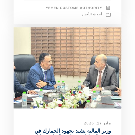
YEMEN CUSTOMS AUTHORITY
أحدث الأخبار
مايو 17, 2026
وزير المالية يشيد بجهود الجمارك في