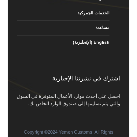
الخدمات الجمركية
مساعدة
English
(
الإنجليزية
)
اشترك في نشرتنا الإخبارية
احصل على أحدث موارد الأعمال المتوفرة في السوق
والتي يتم تسليمها إلى صندوق الوارد الخاص بك.
Copyright ©2024 Yemen Customs. All Rights