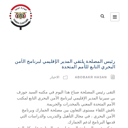
رئيس المصلحة يلتقي المدير الإقليمي لبرنامج الأمن
البحري التابع للأمم المتحدة
ABOBAKR HASAN
الاخبار
التقى رئيس المصلحة صباح هذا اليوم في مكتبه السيد جوزف
بي سيرنيا المدير الإقليمي لبرنامج الأمن البحري التابع لمكتب
الأمم المتحدة المعني بالمخدرات والجريمة.
ناقش اللقاء مستوى التعاون بين مصلحة الجمارك وبرنامج
الأمن البحري ، في مجال التأهيل والتدريب والدراسات التي
قدمها البرنامج لدعم الجمارك.