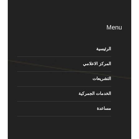
Menu
الرئيسية
المركز الاعلامي
التشريعات
الخدمات الجمركية
مساعدة