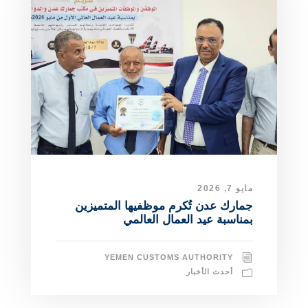
مايو 7, 2026
جمارك عدن تُكرم موظفيها المتميزين
بمناسبة عيد العمال العالمي ​
YEMEN CUSTOMS AUTHORITY
أحدث الأخبار