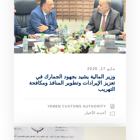
مايو 17, 2026
وزير المالية يشيد بجهود الجمارك في
تعزيز الإيرادات وتطوير المنافذ ومكافحة
التهريب
YEMEN CUSTOMS AUTHORITY
أحدث الأخبار